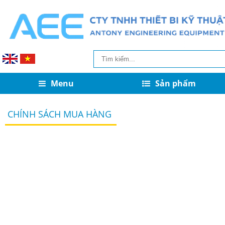
Menu
Sản phẩm
CHÍNH SÁCH MUA HÀNG