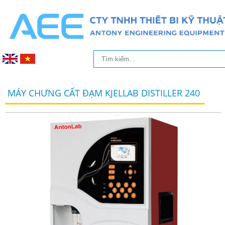
MÁY CHƯNG CẤT ĐẠM KJELLAB DISTILLER 240