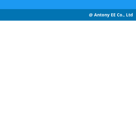
@ Antony EE Co., Ltd