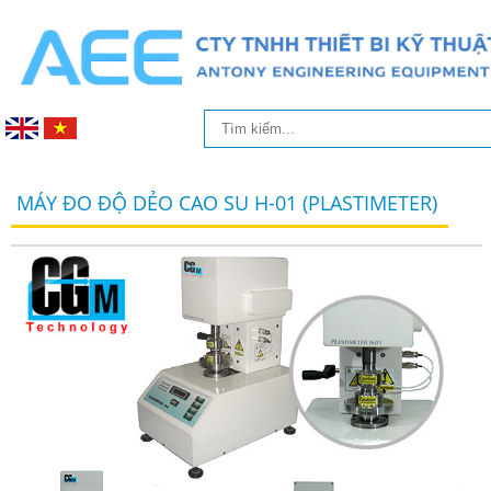
MÁY ĐO ĐỘ DẺO CAO SU H-01 (PLASTIMETER)