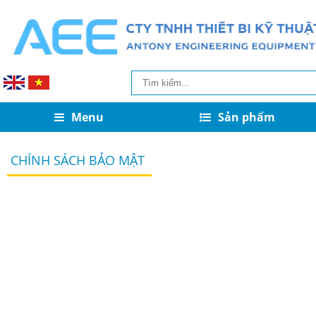
Menu
Sản phẩm
CHÍNH SÁCH BẢO MẬT